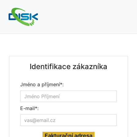
Identifikace zákazníka
Jméno a příjmení*:
E-mail*:
Fakturační adresa